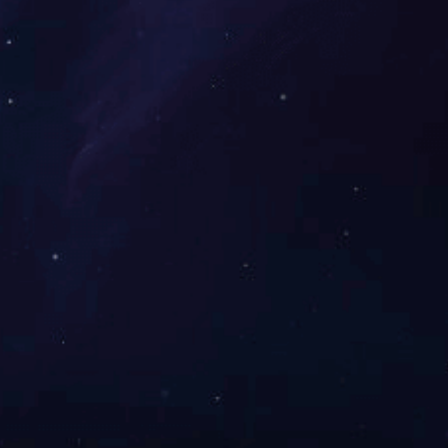
程。这种一站式服务不仅提高了设备的处理效率和可靠性，也为客
的应用和发展。
们
联系方式
021-5748618
介
在线留言
欢迎您的咨询
我们将竭尽全力为您
心
胜游（中国）